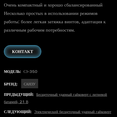
Очень компактный и хорошо сбалансированный
Несколько простых в использовании режимов
работы: более легкая затяжка винтов, адаптация к
различным рабочим потребностям.
КОНТАКТ
МОДЕЛЬ:
СЗ-350
БРЕНД:
САНЗУ
ПРЕДЫДУЩИЙ:
Бесщеточный ударный гайковерт с литиевой
батареей, 21 В
СЛЕДУЮЩИЙ:
Электрический бесщеточный ударный гайковерт