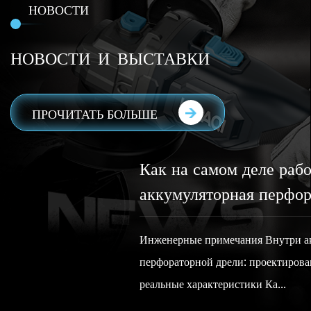
НОВОСТИ
НОВОСТИ И ВЫСТАВКИ
ПРОЧИТАТЬ БОЛЬШЕ
Как на самом деле работает
аккумуляторная перфораторная дрель
»
Инженерные примечания Внутри аккумуляторной
перфораторной дрели: проектирование, производство и
ь
реальные характеристики Ка...