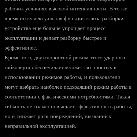
рабочих условиях высокой интенсивности. В то же
время интеллектуальная функция ключа разборки
устройства еще больше упрощает процесс
эксплуатации и делает разборку быстрее и
эффективнее.
Кроме того, двухскоростной режим этого ударного
гайковерта обеспечивает множество простых в
использовании режимов работы, и пользователи
могут выбрать наиболее подходящий режим работы в
соответствии с фактическими потребностями. Такая
гибкость не только повышает эффективность работы,
но и снижает риск повреждений, вызванных
неправильной эксплуатацией.