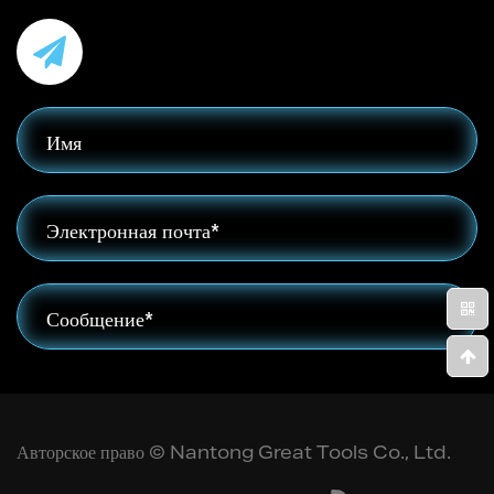
Авторское право ©
Nantong Great Tools Co., Ltd.