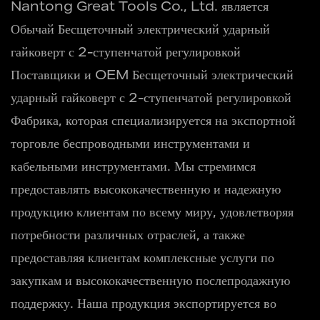
Nantong Great Tools Co., Ltd. является
Обычай Бесщеточный электрический ударный
гайковерт с 2-ступенчатой ​​регулировкой
Поставщики
и
OEM Бесщеточный электрический
ударный гайковерт с 2-ступенчатой ​​регулировкой
Фабрика
, которая специализируется на экспортной
торговле беспроводными инструментами и
кабельными инструментами. Мы стремимся
предоставлять высококачественную и надежную
продукцию клиентам по всему миру, удовлетворяя
потребности различных отраслей, а также
предоставляя клиентам комплексные услуги по
закупкам и высококачественную послепродажную
поддержку. Наша продукция экспортируется во