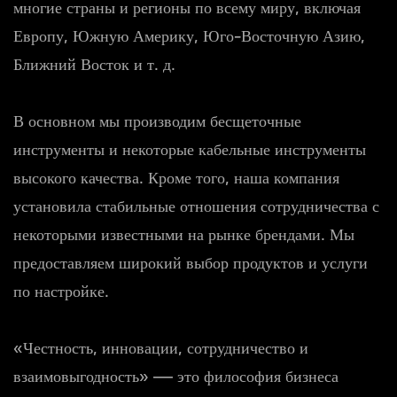
многие страны и регионы по всему миру, включая
Европу, Южную Америку, Юго-Восточную Азию,
Ближний Восток и т. д.
В основном мы производим бесщеточные
инструменты и некоторые кабельные инструменты
высокого качества. Кроме того, наша компания
установила стабильные отношения сотрудничества с
некоторыми известными на рынке брендами. Мы
предоставляем широкий выбор продуктов и услуги
по настройке.
«Честность, инновации, сотрудничество и
взаимовыгодность» — это философия бизнеса