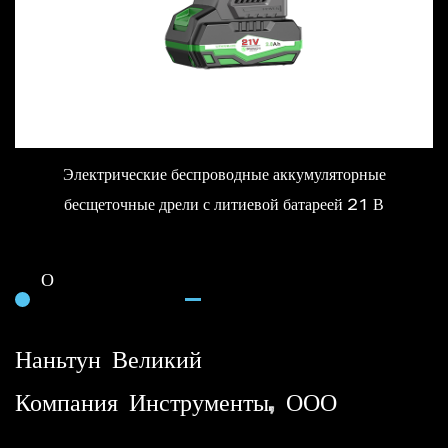
Электрические беспроводные аккумуляторные
бесщеточные дрели с литиевой батареей 21 В
О
Наньтун Великий
Компания Инструменты, ООО