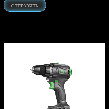
ОТПРАВИТЬ