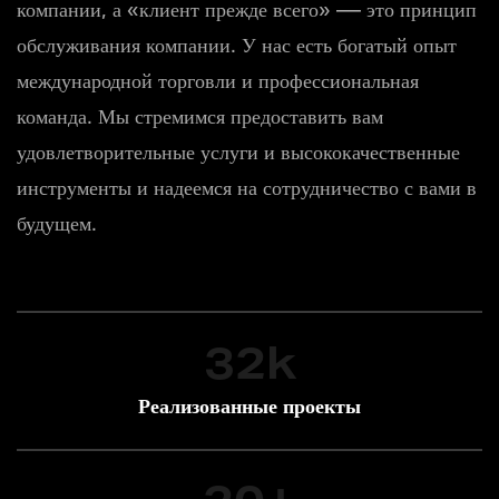
компании, а «клиент прежде всего» — это принцип
обслуживания компании. У нас есть богатый опыт
международной торговли и профессиональная
команда. Мы стремимся предоставить вам
удовлетворительные услуги и высококачественные
инструменты и надеемся на сотрудничество с вами в
будущем.
32
k
Реализованные проекты