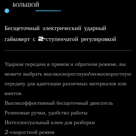
БОЛЬШОЙ
Бесщеточный электрический ударный
гайковерт с 2-ступенчатой ​​регулировкой
Ударная передача в прямом и обратном режиме, вы
можете выбрать высокоскоростную/низкоскоростную
передачу для адаптации различных материалов или
винтов.
Высокоэффективный бесщеточный двигатель
Резиновые ручки, удобство работы
Интеллектуальный ключ для разборки
2-скоростной режим