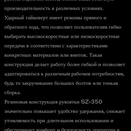
производительность в различных условиях.
Ударный гайковерт имеет режимы прямого и
обратного хода, что позволяет пользователям гибко
выбирать высокоскоростные или низкоскоростные
передачи в соответствии с характеристиками
конкретных материалов или винтов. Такая
конструкция делает работу более гибкой и позволяет
адаптироваться к различным рабочим потребностям,
будь то закручивание больших болтов или тонкая
сборка.
Резиновая конструкция рукоятки SZ-350
значительно повышает удобство удержания, снижает
утомляемость при длительном использовании и
обеспечивает комфорт и безопасность оператора в