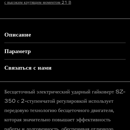
с высоким крутящим моментом 21 В
Описание
Параметр
Связаться с нами
Бесщеточный электрический ударный гайковерт SZ-
350 с 2-ступенчатой ​​регулировкой использует
передовую технологию бесщеточного двигателя,
которая значительно повышает эффективность
работы и долговечность, обеспечивая отличную