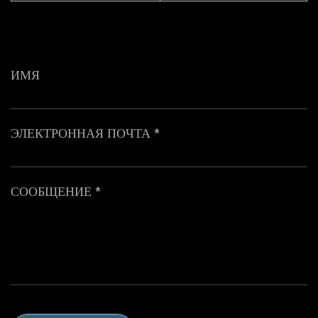
ИМЯ
ЭЛЕКТРОННАЯ ПОЧТА *
СООБЩЕНИЕ *