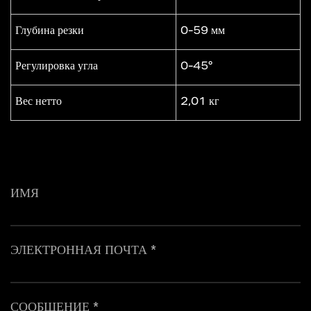
Глубина резки
0-59 мм
Регулировка угла
0-45°
Вес нетто
2,01 кг
ИМЯ
ЭЛЕКТРОННАЯ ПОЧТА *
СООБЩЕНИЕ *