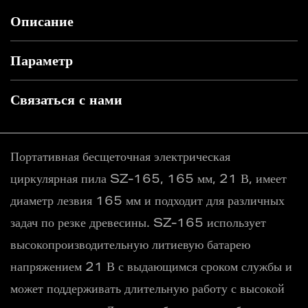
Описание
Параметр
Связаться с нами
Портативная бесщеточная электрическая
циркулярная пила SZ-165, 165 мм, 21 В, имеет
диаметр лезвия 165 мм и подходит для различных
задач по резке древесины. SZ-165 использует
высокопроизводительную литиевую батарею
напряжением 21 В с выдающимся сроком службы и
может поддерживать длительную работу с высокой