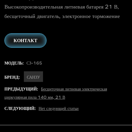
Высокопроизводительная литиевая батарея 21 В,
бесщеточный двигатель, электронное торможение
КОНТАКТ
МОДЕЛЬ:
СЗ-165
БРЕНД:
САНЗУ
ПРЕДЫДУЩИЙ:
Бесщеточная литиевая электрическая
циркулярная пила 140 мм, 21 В
СЛЕДУЮЩИЙ:
Нет следующей статьи