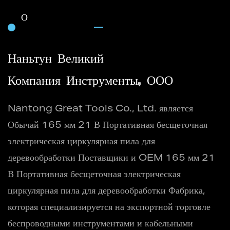
О
Наньтун Великий
Компания Инструменты, ООО
Nantong Great Tools Co., Ltd. является
Обычай 165 мм 21 В Портативная бесщеточная
электрическая циркулярная пила для
деревообработки Поставщики
и
OEM 165 мм 21
В Портативная бесщеточная электрическая
циркулярная пила для деревообработки Фабрика
,
которая специализируется на экспортной торговле
беспроводными инструментами и кабельными