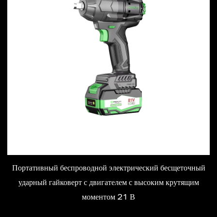
Портативный беспроводной электрический бесщеточный
ударный гайковерт с двигателем с высоким крутящим
моментом 21 В