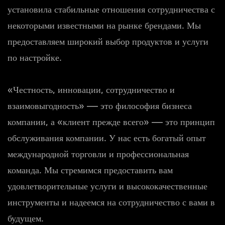
установила стабильные отношения сотрудничества с
некоторыми известными на рынке брендами. Мы
предоставляем широкий выбор продуктов и услуги
по настройке.
«Честность, инновации, сотрудничество и
взаимовыгодность» — это философия бизнеса
компании, а «клиент прежде всего» — это принцип
обслуживания компании. У нас есть богатый опыт
международной торговли и профессиональная
команда. Мы стремимся предоставить вам
удовлетворительные услуги и высококачественные
инструменты и надеемся на сотрудничество с вами в
будущем.