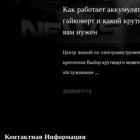
Как работает аккумуляторный ударный
гайковерт и какой крутящий момент
вам нужен
Центр знаний по электроинструментам Технология
крепления Выбор крутящего момента Эксплуатация и
обслуживание ...
2026/07/15
Контактная Информация