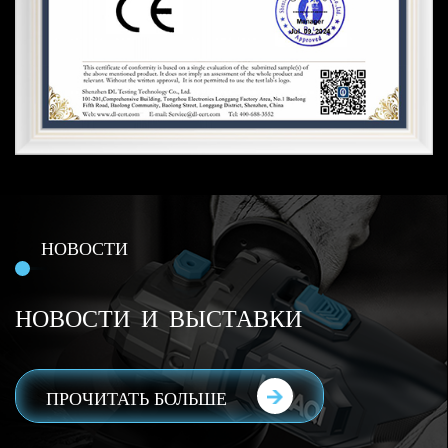
НОВОСТИ
НОВОСТИ И ВЫСТАВКИ
ПРОЧИТАТЬ БОЛЬШЕ