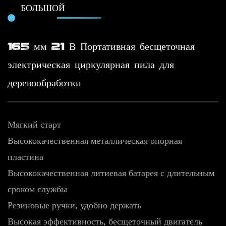
БОЛЬШОЙ
165 мм 21 В Портативная бесщеточная
электрическая циркулярная пила для
деревообработки
Мягкий старт
Высококачественная металлическая опорная
пластина
Высококачественная литиевая батарея с длительным
сроком службы
Резиновые ручки, удобно держать
Высокая эффективность, бесщеточный двигатель