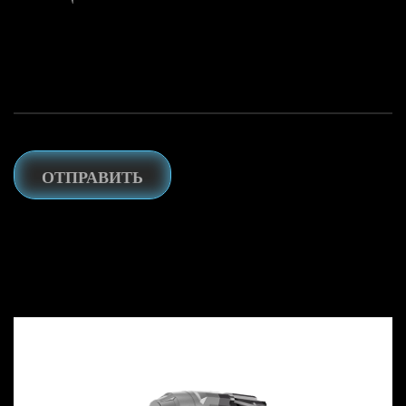
ОТПРАВИТЬ