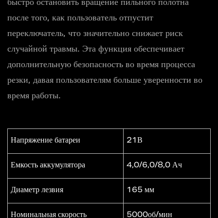
быстро остановить вращение пильного полотна
после того, как пользователь отпустит
переключатель, что значительно снижает риск
случайной травмы. Эта функция обеспечивает
дополнительную безопасность во время процесса
резки, давая пользователям больше уверенности во
время работы.
Напряжение батареи
21В
Емкость аккумулятора
4,0/6,0/8,0 Ач
Диаметр лезвия
165 мм
Номинальная скорость
5000об/мин