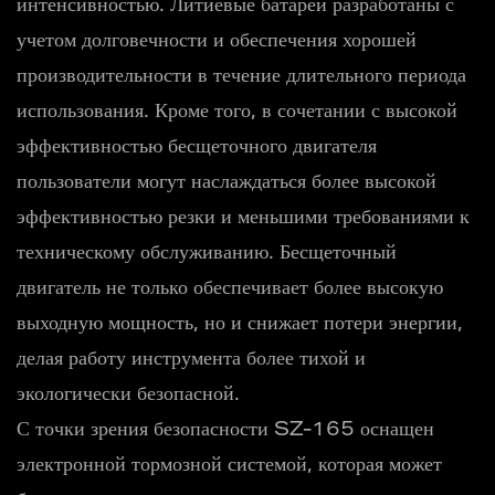
интенсивностью. Литиевые батареи разработаны с
учетом долговечности и обеспечения хорошей
производительности в течение длительного периода
использования. Кроме того, в сочетании с высокой
эффективностью бесщеточного двигателя
пользователи могут наслаждаться более высокой
эффективностью резки и меньшими требованиями к
техническому обслуживанию. Бесщеточный
двигатель не только обеспечивает более высокую
выходную мощность, но и снижает потери энергии,
делая работу инструмента более тихой и
экологически безопасной.
С точки зрения безопасности SZ-165 оснащен
электронной тормозной системой, которая может