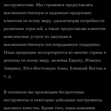
инструментами. Мы стремимся предоставлять
высококачественную и надежную продукцию
клиентам по всему миру, удовлетворяя потребности
различных отраслей, а также предоставляя клиентам
комплексные услуги по закупкам и
высококачественную послепродажную поддержку.
Наша продукция экспортируется во многие страны и
регионы по всему миру, включая Европу, Южную
Америку, Юго-Восточную Азию, Ближний Восток и
т. д.
В основном мы производим бесщеточные
инструменты и некоторые кабельные инструменты
высокого качества. Кроме того, наша компания